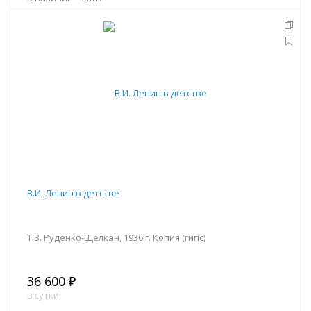
В корзину
В.И. Ленин в детстве
Т.В. Руденко-Щелкан, 1936 г. Копия (гипс)
36 600 ₽
в сутки