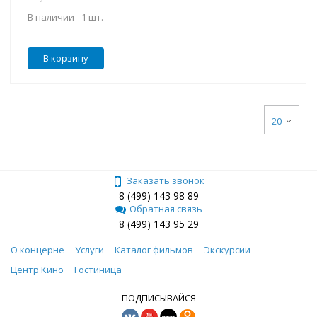
В наличии -
1 шт.
Загрузить еще
В корзину
20
Заказать звонок
8 (499) 143 98 89
Обратная связь
8 (499) 143 95 29
О концерне
Услуги
Каталог фильмов
Экскурсии
Центр Кино
Гостиница
ПОДПИСЫВАЙСЯ